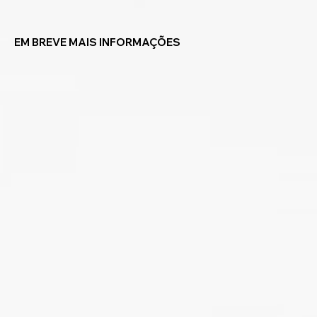
EM BREVE MAIS INFORMAÇÕES